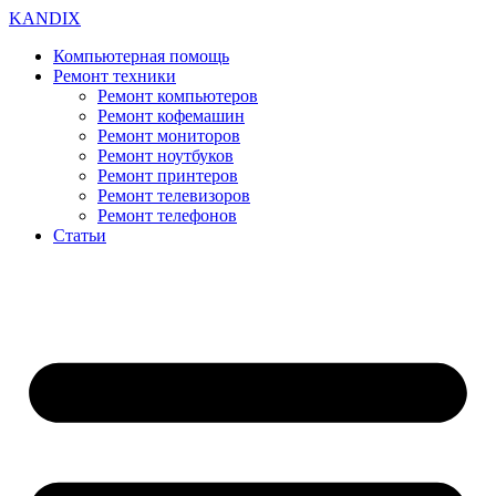
KANDIX
Компьютерная помощь
Ремонт техники
Ремонт компьютеров
Ремонт кофемашин
Ремонт мониторов
Ремонт ноутбуков
Ремонт принтеров
Ремонт телевизоров
Ремонт телефонов
Статьи