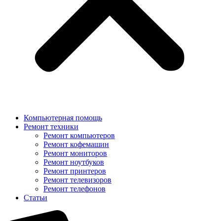
Компьютерная помощь
Ремонт техники
Ремонт компьютеров
Ремонт кофемашин
Ремонт мониторов
Ремонт ноутбуков
Ремонт принтеров
Ремонт телевизоров
Ремонт телефонов
Статьи