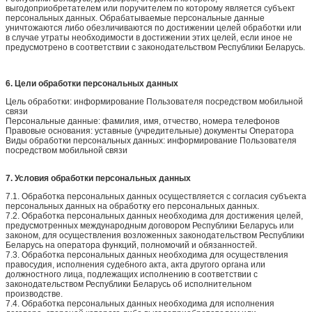
выгодоприобретателем или поручителем по которому является субъект
персональных данных. Обрабатываемые персональные данные
уничтожаются либо обезличиваются по достижении целей обработки или
в случае утраты необходимости в достижении этих целей, если иное не
предусмотрено в соответствии с законодательством Республики Беларусь.
6. Цели обработки персональных данных
Цель обработки: информирование Пользователя посредством мобильной
связи
Персональные данные: фамилия, имя, отчество, номера телефонов
Правовые основания: уставные (учредительные) документы Оператора
Виды обработки персональных данных: информирование Пользователя
посредством мобильной связи
7. Условия обработки персональных данных
7.1. Обработка персональных данных осуществляется с согласия субъекта
персональных данных на обработку его персональных данных.
7.2. Обработка персональных данных необходима для достижения целей,
предусмотренных международным договором Республики Беларусь или
законом, для осуществления возложенных законодательством Республики
Беларусь на оператора функций, полномочий и обязанностей.
7.3. Обработка персональных данных необходима для осуществления
правосудия, исполнения судебного акта, акта другого органа или
должностного лица, подлежащих исполнению в соответствии с
законодательством Республики Беларусь об исполнительном
производстве.
7.4. Обработка персональных данных необходима для исполнения