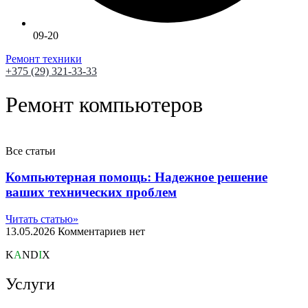
09-20
Ремонт техники
+375 (29) 321-33-33
Ремонт компьютеров
Все статьи
Компьютерная помощь: Надежное решение
ваших технических проблем
Читать статью»
13.05.2026
Комментариев нет
K
A
ND
I
X
Услуги