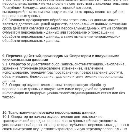
персональных данных не установлен в соответствии с законодательством
Республики Беларусь, договором, стороной которого,
выгодоприобретателем или поручителем по которому является субъект
персональных данных.
8.9. Условием прекращения обработки персональных данных может
являться достижение целей обработки персональных данных, истечение
срока действия согласия субъекта персональных данных, отзыв согласия
субъектом персональных данных или требование о прекращении
обработки персональных данных, а также выявление неправомерной
обработки персональных данных.
9. Перечень действий, производимых Оператором с полученными
персональными данными
9.1. Оператор осуществляет сбор, запись, систематизацию, накопление,
хранение, уточнение (обновление, изменение), извлечение,
использование, передачу (распространение, предоставление, доступ),
обезличивание, блокирование, удаление и уничтожение персональных
данных.
9.2. Оператор осуществляет автоматизированную обработку
персональных данных с получением и/или передачей полученной
информации по информационно-телекоммуникационным сетям или без
таковой.
10. Трансграничная передача персональных данных
10.1. Оператор до начала осуществления деятельности по
трансграничной передаче персональных данных обязан уведомить
уполномоченный орган по защите прав субъектов персональных данных о
своем намерении осуществлять трансграничную передачу персональных