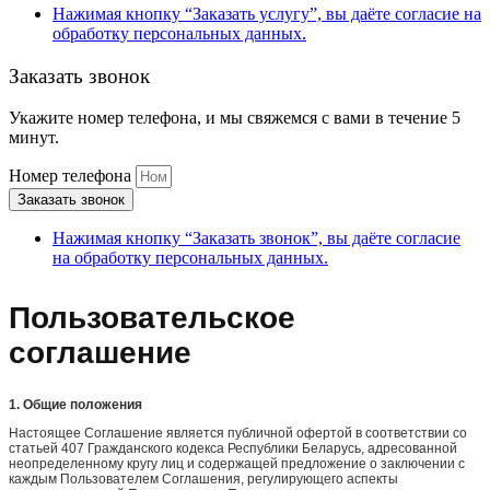
Нажимая кнопку “Заказать услугу”, вы даёте согласие на
обработку персональных данных.
Заказать звонок
Укажите номер телефона, и мы свяжемся с вами в течение 5
минут.
Номер телефона
Заказать звонок
Нажимая кнопку “Заказать звонок”, вы даёте согласие
на обработку персональных данных.
Пользовательское
соглашение
1. Общие положения
Настоящее Соглашение является публичной офертой в соответствии со
статьей 407 Гражданского кодекса Республики Беларусь, адресованной
неопределенному кругу лиц и содержащей предложение о заключении с
каждым Пользователем Соглашения, регулирующего аспекты