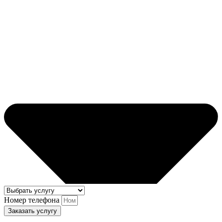
Номер телефона
Заказать услугу