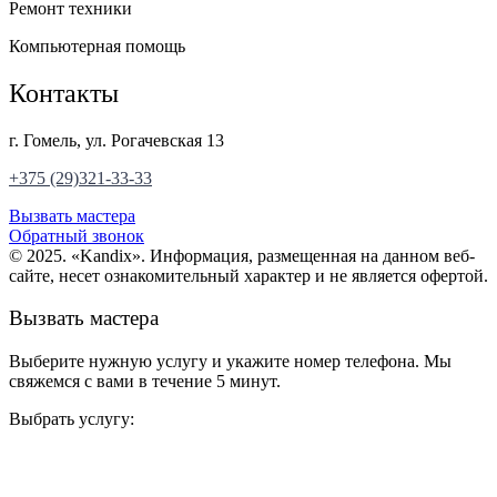
Ремонт техники
Компьютерная помощь
Контакты
г. Гомель, ул. Рогачевская 13
+375 (29)321-33-33
Вызвать мастера
Обратный звонок
© 2025. «Kandix». Информация, размещенная на данном веб-
сайте, несет ознакомительный характер и не является офертой.
Вызвать мастера
Выберите нужную услугу и укажите номер телефона. Мы
свяжемся с вами в течение 5 минут.
Выбрать услугу: